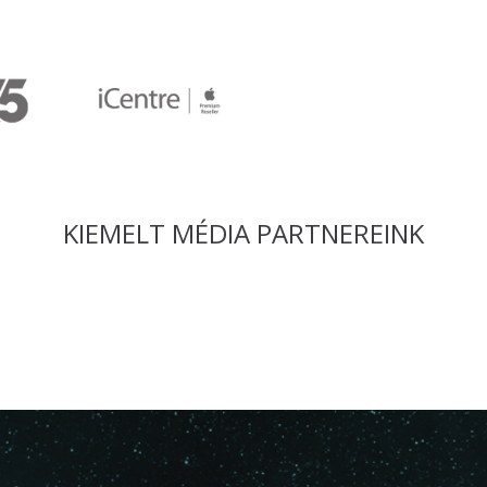
KIEMELT MÉDIA PARTNEREINK