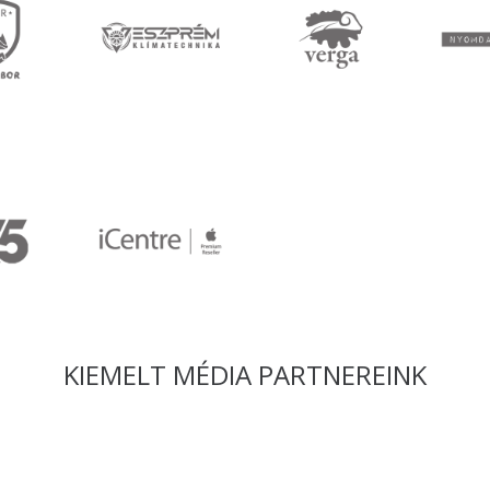
KIEMELT MÉDIA PARTNEREINK