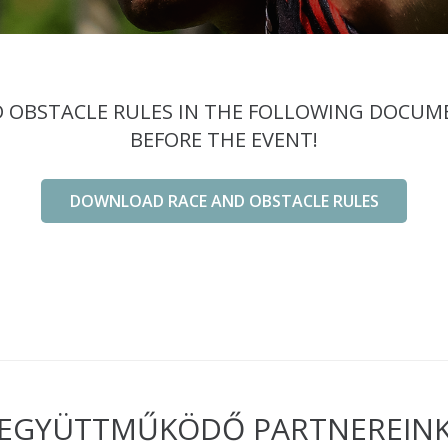
 OBSTACLE RULES IN THE FOLLOWING DOCUMEN
BEFORE THE EVENT!
DOWNLOAD RACE AND OBSTACLE RULES
EGYÜTTMŰKÖDŐ PARTNEREIN