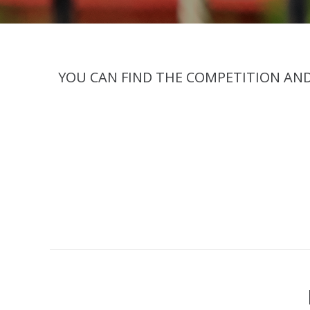
YOU CAN FIND THE COMPETITION AND