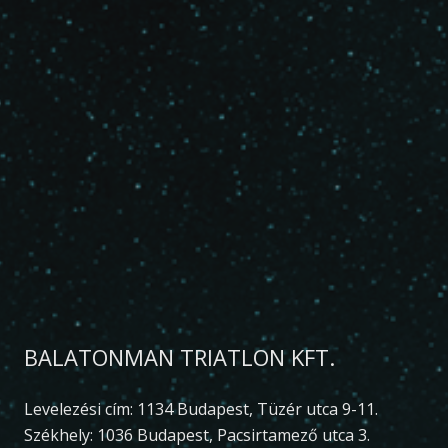
BALATONMAN TRIATLON KFT.
Levelezési cím: 1134 Budapest, Tüzér utca 9-11.
Székhely: 1036 Budapest, Pacsirtamező utca 3.