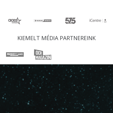
KIEMELT MÉDIA PARTNEREINK