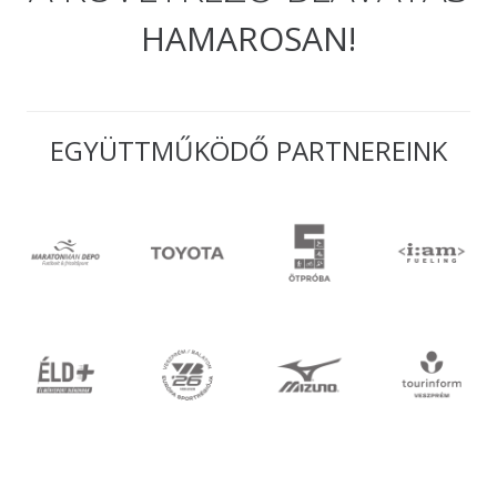
HAMAROSAN!
EGYÜTTMŰKÖDŐ PARTNEREINK