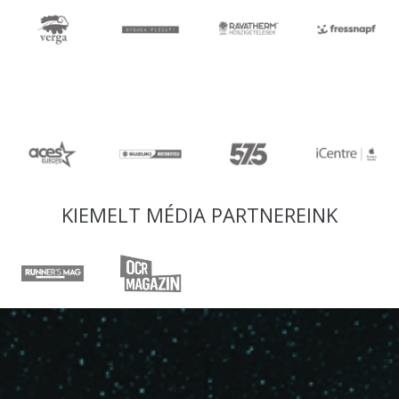
KIEMELT MÉDIA PARTNEREINK