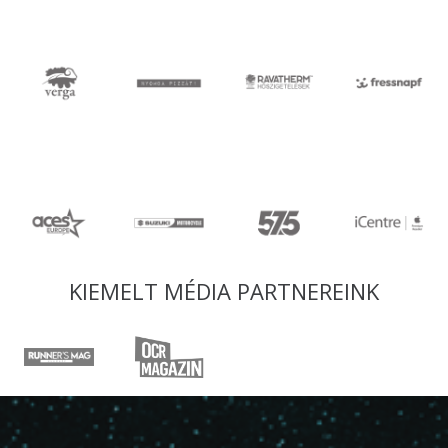
KIEMELT MÉDIA PARTNEREINK