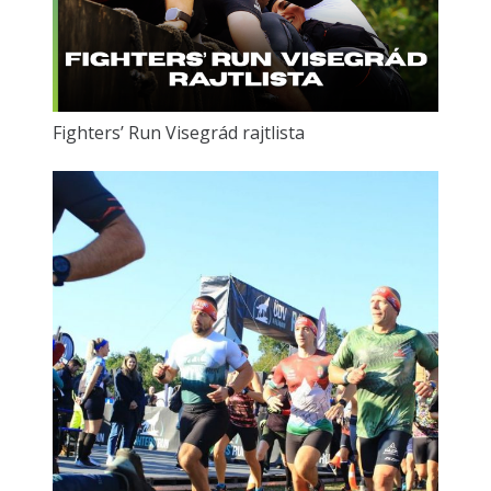
Fighters’ Run Visegrád rajtlista