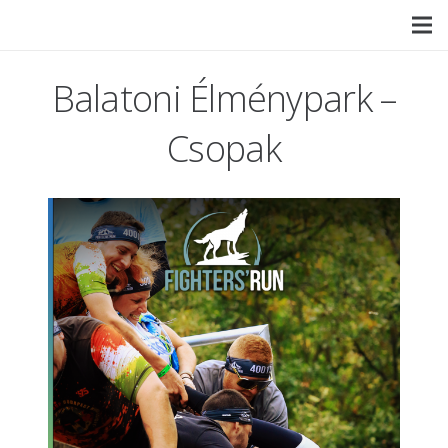
Balatoni Élménypark –
Csopak