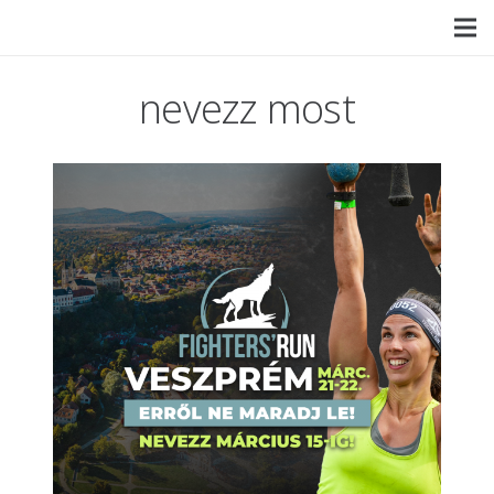
nevezz most