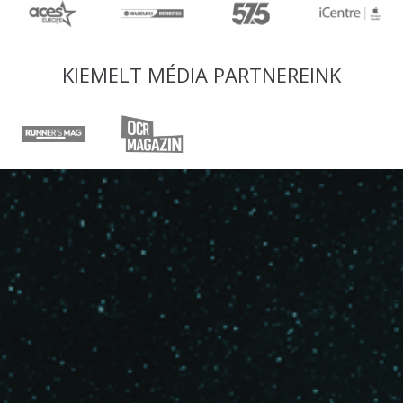
KIEMELT MÉDIA PARTNEREINK