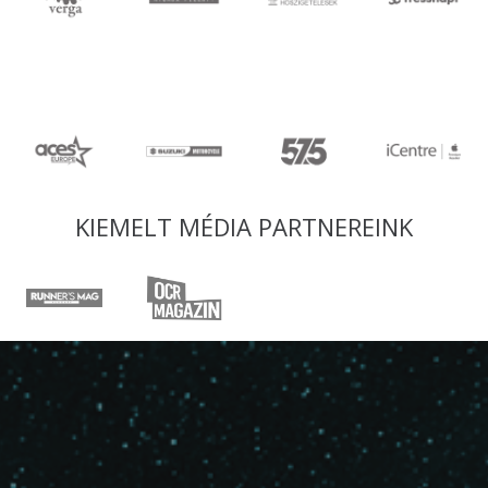
KIEMELT MÉDIA PARTNEREINK