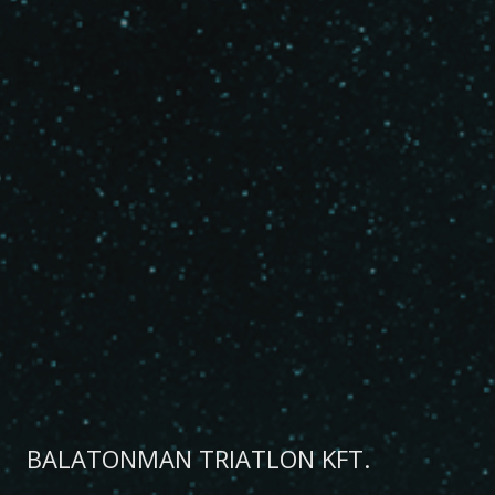
BALATONMAN TRIATLON KFT.