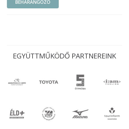
BEHARANGOZÓ
EGYÜTTMŰKÖDŐ PARTNEREINK