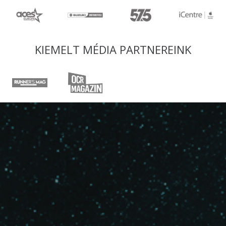
KIEMELT MÉDIA PARTNEREINK