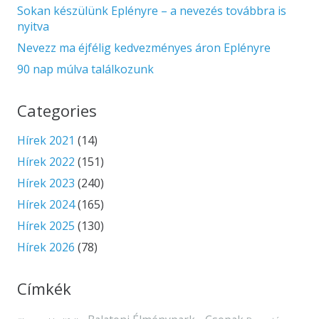
Sokan készülünk Eplényre – a nevezés továbbra is
nyitva
Nevezz ma éjfélig kedvezményes áron Eplényre
90 nap múlva találkozunk
Categories
Hírek 2021
(14)
Hírek 2022
(151)
Hírek 2023
(240)
Hírek 2024
(165)
Hírek 2025
(130)
Hírek 2026
(78)
Címkék