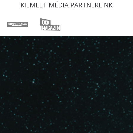
KIEMELT MÉDIA PARTNEREINK