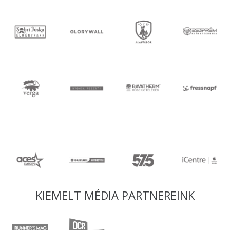
KIEMELT MÉDIA PARTNEREINK