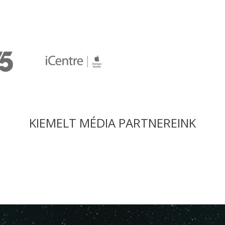
KIEMELT MÉDIA PARTNEREINK