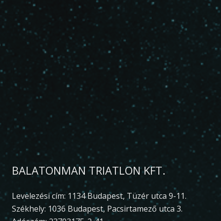
BALATONMAN TRIATLON KFT.
Levelezési cím: 1134 Budapest, Tüzér utca 9-11.
Székhely: 1036 Budapest, Pacsirtamező utca 3.