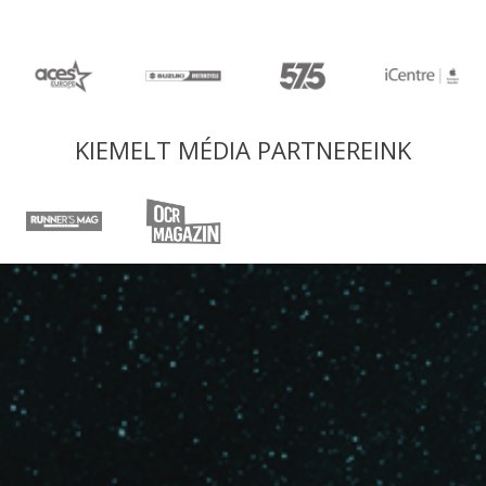
KIEMELT MÉDIA PARTNEREINK