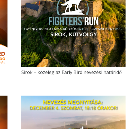
Sirok – közeleg az Early Bird nevezési határidő