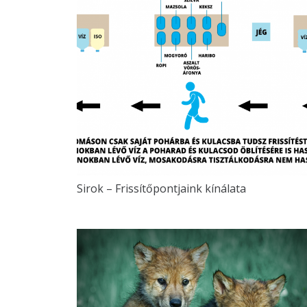
Sirok – Frissítőpontjaink kínálata