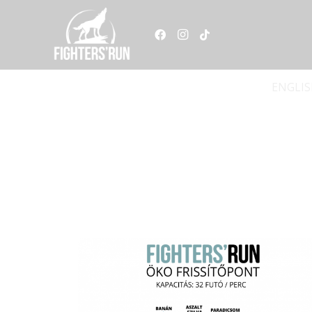
ENGLI