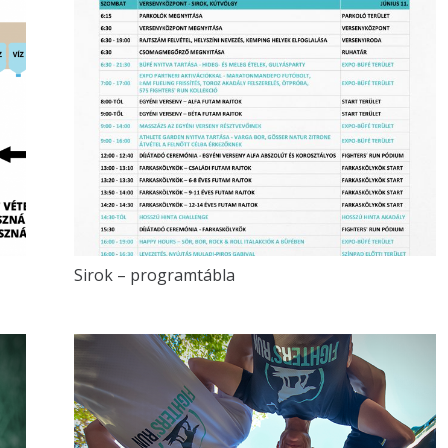
Sirok – programtábla