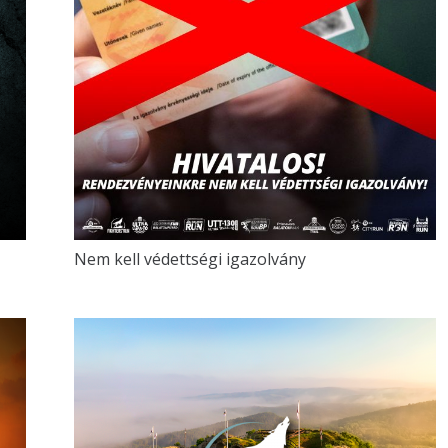
Nem kell védettségi igazolvány