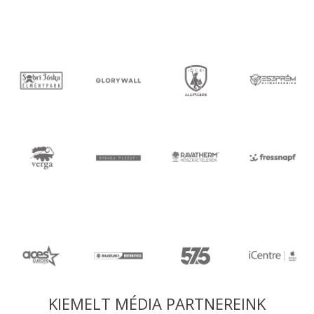
KIEMELT MÉDIA PARTNEREINK