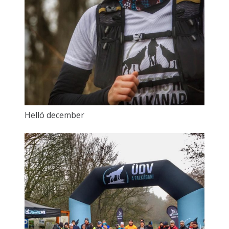
Helló december