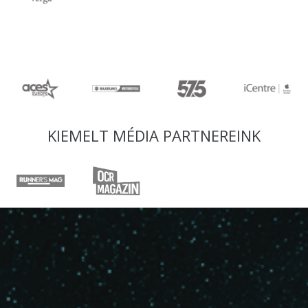
KIEMELT MÉDIA PARTNEREINK