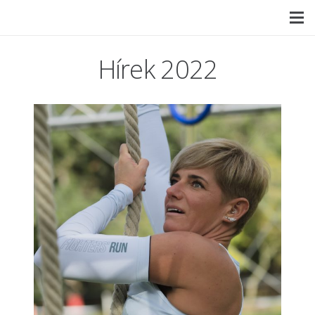
Hírek 2022