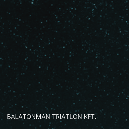
BALATONMAN TRIATLON KFT.