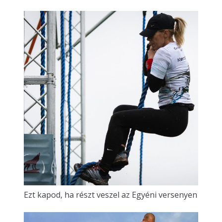
Ezt kapod, ha részt veszel az Egyéni versenyen