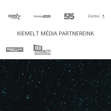
KIEMELT MÉDIA PARTNEREINK