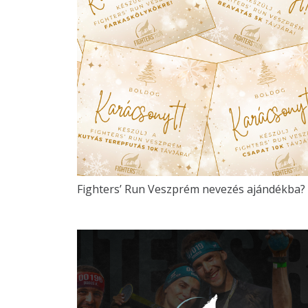
Fighters’ Run Veszprém nevezés ajándékba?