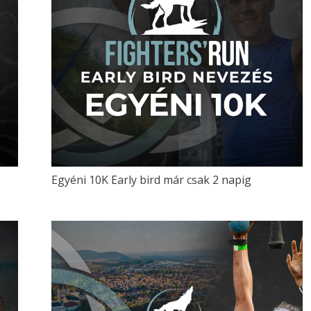
Egyéni 10K Early bird már csak 2 napig