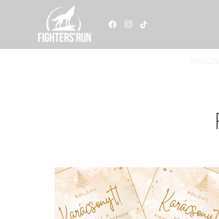
ENGLI