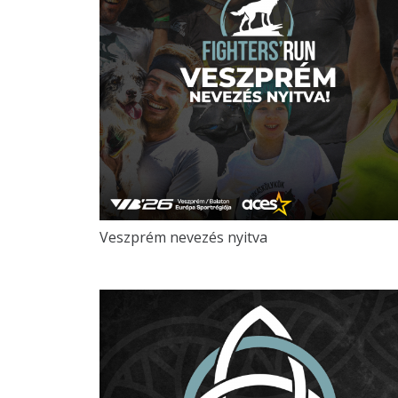
Veszprém nevezés nyitva