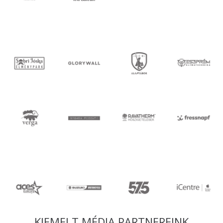
KIEMELT MÉDIA PARTNEREINK