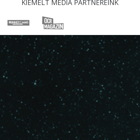
KIEMELT MÉDIA PARTNEREINK