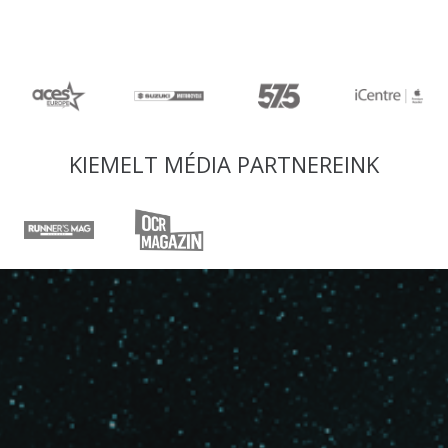
KIEMELT MÉDIA PARTNEREINK