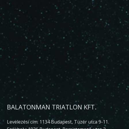
BALATONMAN TRIATLON KFT.
Levelezési cím: 1134 Budapest, Tüzér utca 9-11.