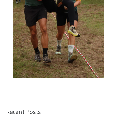
Recent Posts