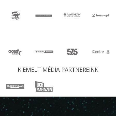
KIEMELT MÉDIA PARTNEREINK