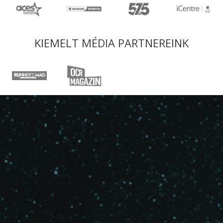
KIEMELT MÉDIA PARTNEREINK