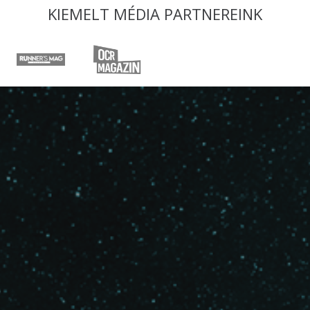
KIEMELT MÉDIA PARTNEREINK