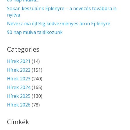
Sokan készülünk Eplényre – a nevezés továbbra is
nyitva
Nevezz ma éjfélig kedvezményes áron Eplényre
90 nap múlva találkozunk
Categories
Hírek 2021
(14)
Hírek 2022
(151)
Hírek 2023
(240)
Hírek 2024
(165)
Hírek 2025
(130)
Hírek 2026
(78)
Címkék