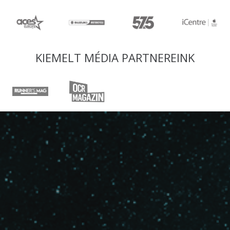
KIEMELT MÉDIA PARTNEREINK