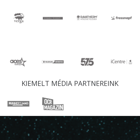
KIEMELT MÉDIA PARTNEREINK