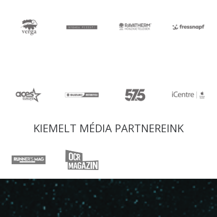
KIEMELT MÉDIA PARTNEREINK