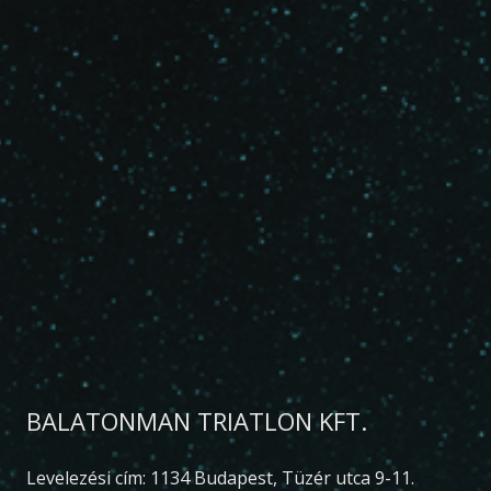
BALATONMAN TRIATLON KFT.
Levelezési cím: 1134 Budapest, Tüzér utca 9-11.