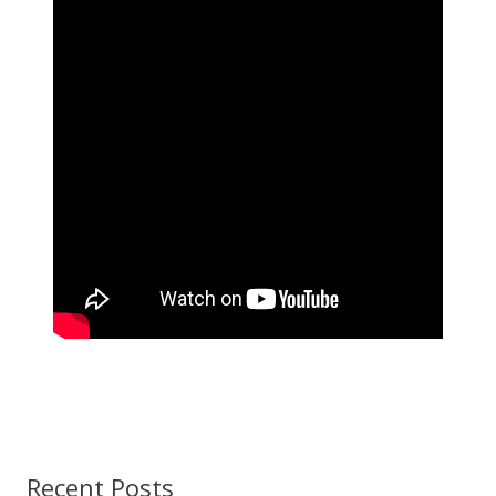
Recent Posts