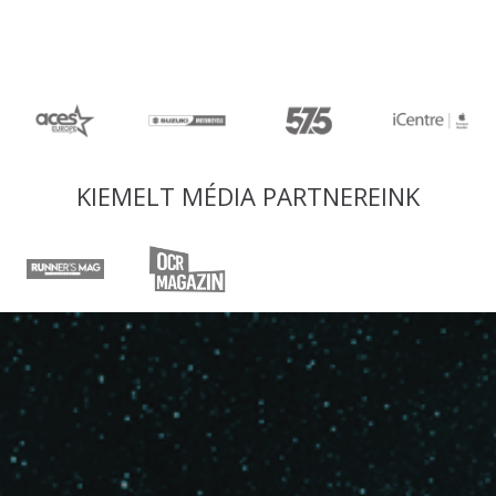
KIEMELT MÉDIA PARTNEREINK