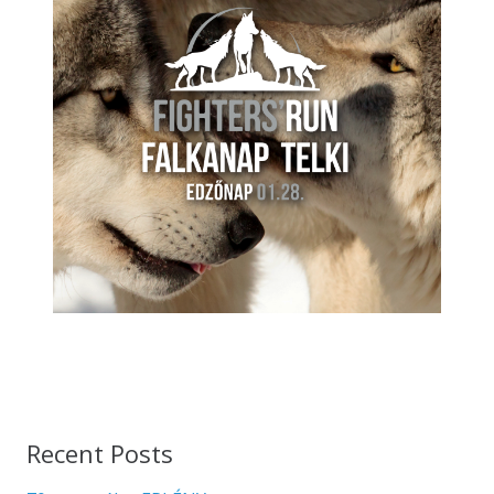
Recent Posts