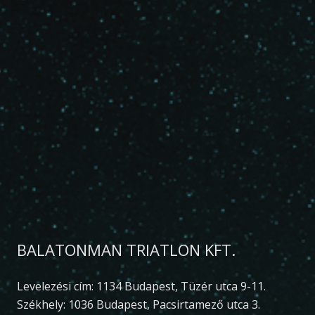
BALATONMAN TRIATLON KFT.
Levelezési cím: 1134 Budapest, Tüzér utca 9-11.
Székhely: 1036 Budapest, Pacsirtamező utca 3.