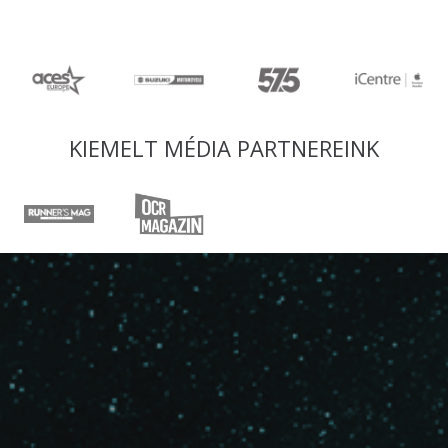
KIEMELT MÉDIA PARTNEREINK