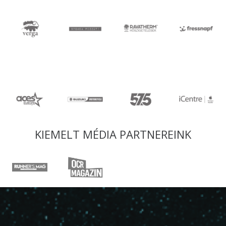
KIEMELT MÉDIA PARTNEREINK