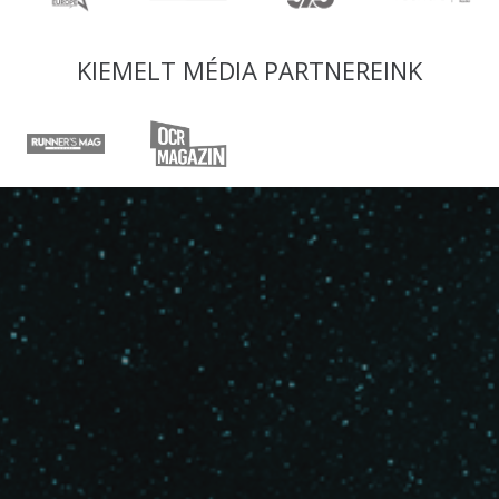
KIEMELT MÉDIA PARTNEREINK