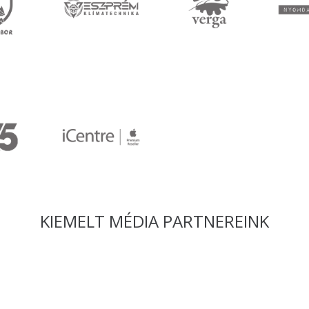
KIEMELT MÉDIA PARTNEREINK