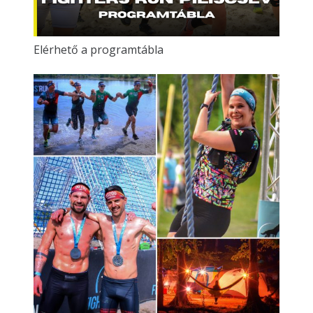
Elérhető a programtábla