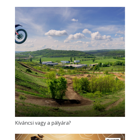
Kíváncsi vagy a pályára?