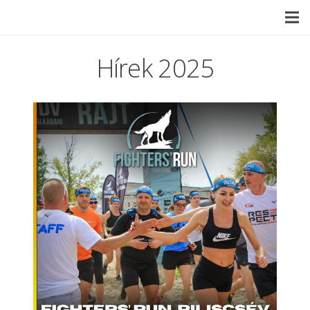
Hírek 2025