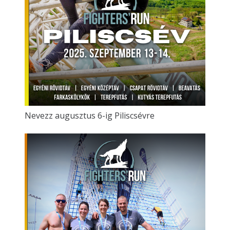
Nevezz augusztus 6-ig Piliscsévre