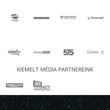
KIEMELT MÉDIA PARTNEREINK