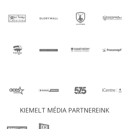
KIEMELT MÉDIA PARTNEREINK