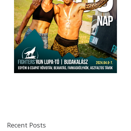
Recent Posts