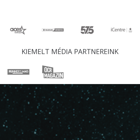
KIEMELT MÉDIA PARTNEREINK