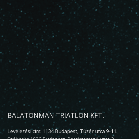
BALATONMAN TRIATLON KFT.
Levelezési cím: 1134 Budapest, Tüzér utca 9-11.