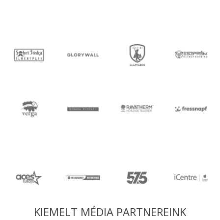
KIEMELT MÉDIA PARTNEREINK